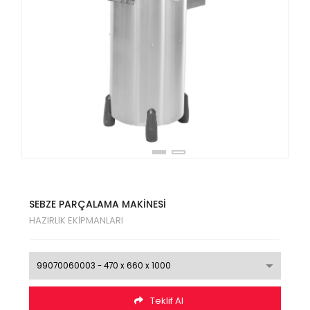
SEBZE PARÇALAMA MAKİNESİ
HAZIRLIK EKİPMANLARI
Teklif Al