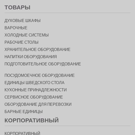
ТОВАРЫ
ДУХОВЫЕ ШКАФЫ
ВАРОЧНЫЕ
ХОЛОДНЫЕ СИСТЕМЫ
РАБОЧИЕ СТОЛЫ
ХРАНИТЕЛЬНОЕ ОБОРУДОВАНИЕ
НАПИТКИ ОБОРУДОВАНИЯ
ПОДГОТОВИТЕЛЬНОЕ ОБОРУДОВАНИЕ
ПОСУДОМОЕЧНОЕ ОБОРУДОВАНИЕ
ЕДИНИЦЫ ШВЕДСКОГО СТОЛА
КУХОННЫЕ ПРИНАДЛЕЖНОСТИ
СЕРВИСНОЕ ОБОРУДОВАНИЕ
ОБОРУДОВАНИЕ ДЛЯ ПЕРЕВОЗКИ
БАРНЫЕ ЕДИНИЦЫ
КОРПОРАТИВНЫЙ
КОРПОРАТИВНЫЙ