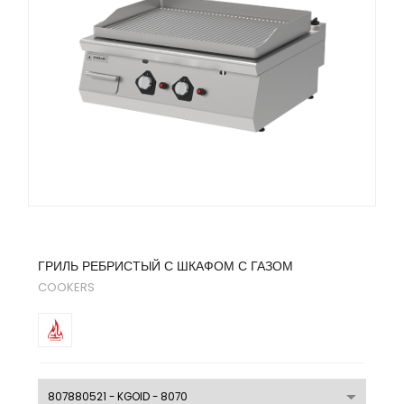
ГРИЛЬ РЕБРИСТЫЙ С ШКАФОМ С ГАЗОМ
COOKERS