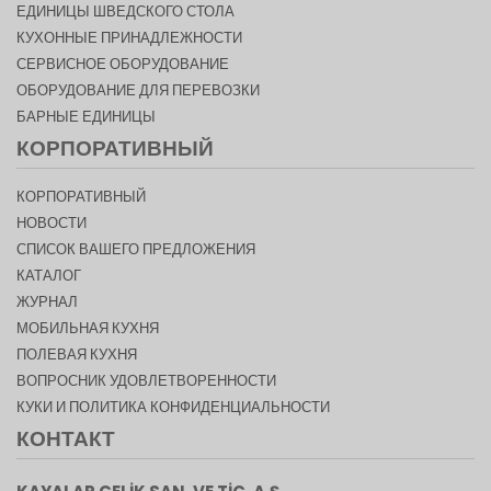
ЕДИНИЦЫ ШВЕДСКОГО СТОЛА
КУХОННЫЕ ПРИНАДЛЕЖНОСТИ
СЕРВИСНОЕ ОБОРУДОВАНИЕ
ОБОРУДОВАНИЕ ДЛЯ ПЕРЕВОЗКИ
БАРНЫЕ ЕДИНИЦЫ
КОРПОРАТИВНЫЙ
КОРПОРАТИВНЫЙ
НОВОСТИ
СПИСОК ВАШЕГО ПРЕДЛОЖЕНИЯ
КАТАЛОГ
ЖУРНАЛ
МОБИЛЬНАЯ КУХНЯ
ПОЛЕВАЯ КУХНЯ
ВОПРОСНИК УДОВЛЕТВОРЕННОСТИ
КУКИ И ПОЛИТИКА КОНФИДЕНЦИАЛЬНОСТИ
КОНТАКТ