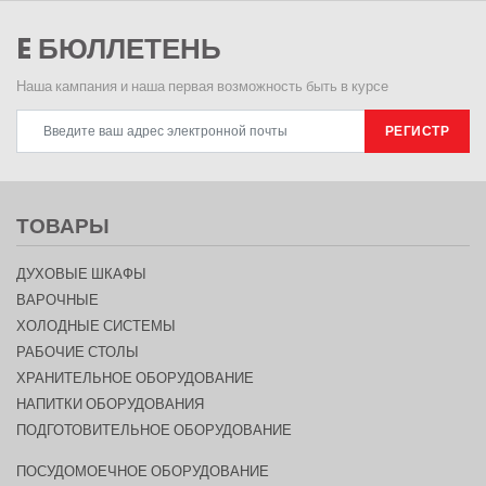
E БЮЛЛЕТЕНЬ
Наша кампания и наша первая возможность быть в курсе
РЕГИСТР
ТОВАРЫ
ДУХОВЫЕ ШКАФЫ
ВАРОЧНЫЕ
ХОЛОДНЫЕ СИСТЕМЫ
РАБОЧИЕ СТОЛЫ
ХРАНИТЕЛЬНОЕ ОБОРУДОВАНИЕ
НАПИТКИ ОБОРУДОВАНИЯ
ПОДГОТОВИТЕЛЬНОЕ ОБОРУДОВАНИЕ
ПОСУДОМОЕЧНОЕ ОБОРУДОВАНИЕ