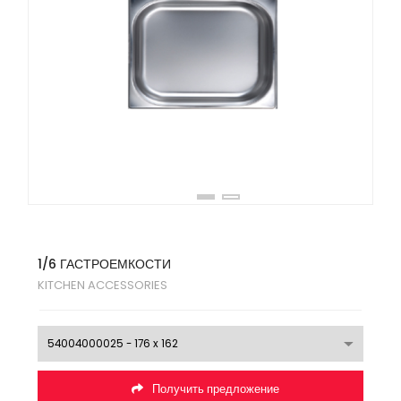
1/6 ГАСТРОЕМКОСТИ
KITCHEN ACCESSORIES
Получить предложение