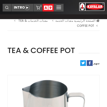
0
الشركات
منتجات
الصفحة الرئيسية
معدات الخدمة
معدات الخدمات
TEA &
COFFEE POT
تجار
الخدمات
المراجع
TEA & COFFEE POT
أخبار
اتصل بنا
سهم