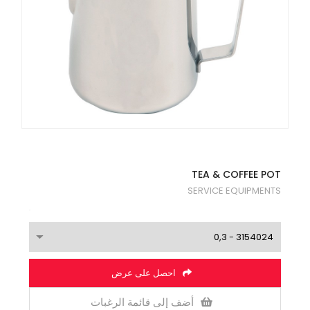
TEA & COFFEE POT
SERVICE EQUIPMENTS
احصل على عرض
أضف إلى قائمة الرغبات